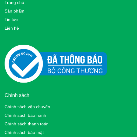
Trang chủ
Sản phẩm
Tin tức
Liên hệ
Chính sách
Chính sách vận chuyển
Chính sách bảo hành
Chính sách thanh toán
Chính sách bảo mật