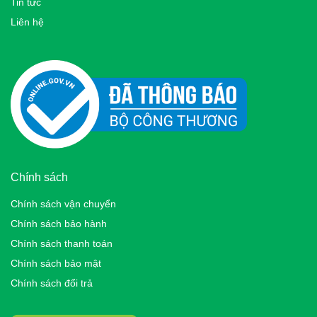
Tin tức
Liên hệ
Chính sách
Chính sách vận chuyển
Chính sách bảo hành
Chính sách thanh toán
Chính sách bảo mật
Chính sách đổi trả