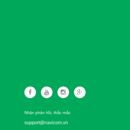
Nhận phản hồi, thắc mắc
support@navicom.vn