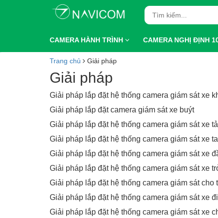
CAMERA HÀNH TRÌNH
CAMERA NGHỊ ĐỊNH 1
Trang chủ
Giải pháp
Giải pháp
Giải pháp lắp đặt hệ thống camera giám sát xe 
Giải pháp lắp đặt camera giám sát xe buýt
Giải pháp lắp đặt hệ thống camera giám sát xe tả
Giải pháp lắp đặt hệ thống camera giám sát xe ta
Giải pháp lắp đặt hệ thống camera giám sát xe đ
Giải pháp lắp đặt hệ thống camera giám sát xe t
Giải pháp lắp đặt hệ thống camera giám sát cho 
Giải pháp lắp đặt hệ thống camera giám sát xe đ
Giải pháp lắp đặt hệ thống camera giám sát xe 