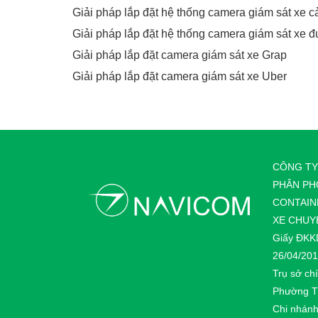
Giải pháp lắp đặt hệ thống camera giám sát xe c
Giải pháp lắp đặt hệ thống camera giám sát xe 
Giải pháp lắp đặt camera giám sát xe Grap
Giải pháp lắp đặt camera giám sát xe Uber
CÔNG TY
PHÂN PH
CONTAIN
XE CHUY
Giấy ĐKKD
26/04/201
Trụ sở ch
Phường T
Chi nhánh