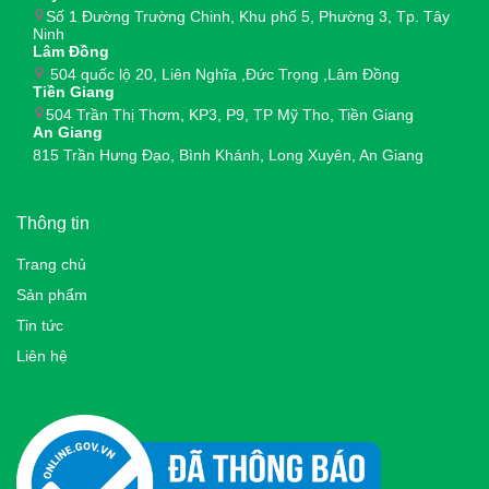
Số 1 Đường Trường Chinh, Khu phố 5, Phường 3, Tp. Tây
Ninh
Lâm Đồng
504 quốc lộ 20, Liên Nghĩa ,Đức Trọng ,Lâm Đồng
Tiền Giang
504 Trần Thị Thơm, KP3, P9, TP Mỹ Tho, Tiền Giang
An Giang
815 Trần Hưng Đạo, Bình Khánh, Long Xuyên, An Giang
Thông tin
Trang chủ
Sản phẩm
Tin tức
Liên hệ