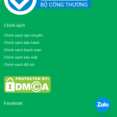
Chính sách
Chính sách vận chuyển
Chính sách bảo hành
Chính sách thanh toán
Chính sách bảo mật
Chính sách đổi trả
Facebook