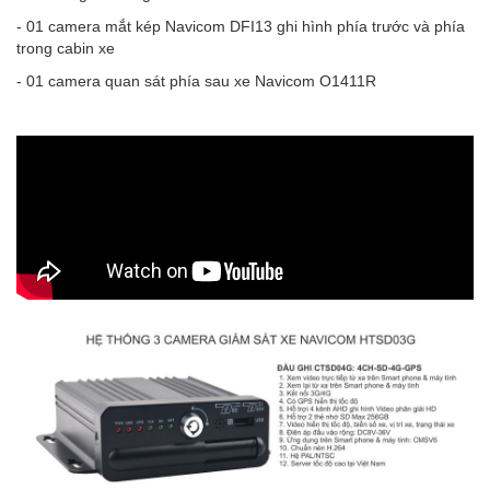
- 01 camera mắt kép Navicom DFI13 ghi hình phía trước và phía
trong cabin xe
- 01 camera quan sát phía sau xe Navicom O1411R