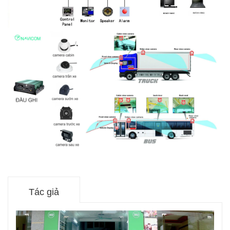
Tác giả