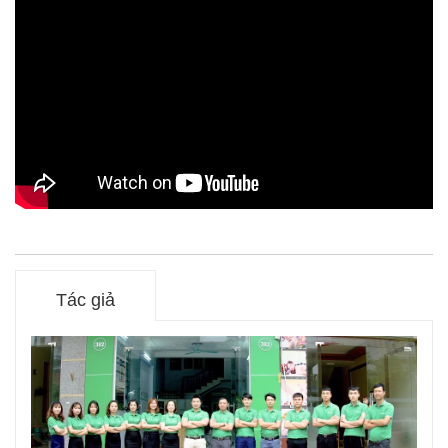
Tác giả