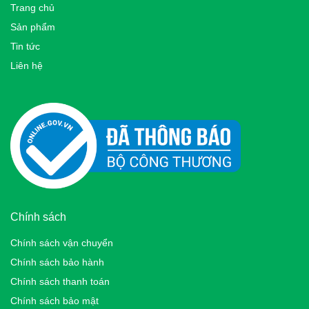
Trang chủ
Sản phẩm
Tin tức
Liên hệ
Chính sách
Chính sách vận chuyển
Chính sách bảo hành
Chính sách thanh toán
Chính sách bảo mật