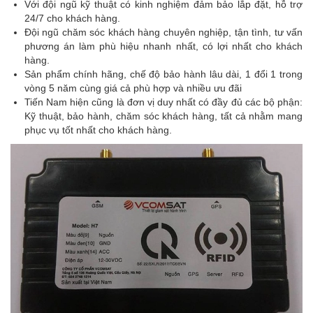
Với đội ngũ kỹ thuật có kinh nghiệm đảm bảo lắp đặt, hỗ trợ
24/7 cho khách hàng.
Đội ngũ chăm sóc khách hàng chuyên nghiệp, tận tình, tư vấn
phương án làm phù hiệu nhanh nhất, có lợi nhất cho khách
hàng.
Sản phẩm chính hãng, chế độ bảo hành lâu dài, 1 đổi 1 trong
vòng 5 năm cùng giá cả phù hợp và nhiều ưu đãi
Tiến Nam hiện cũng là đơn vị duy nhất có đầy đủ các bộ phận:
Kỹ thuật, bảo hành, chăm sóc khách hàng, tất cả nhằm mang
phục vụ tốt nhất cho khách hàng.