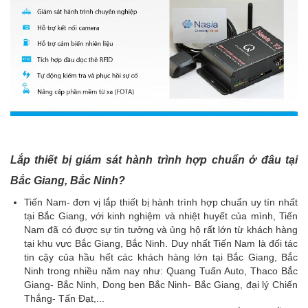
Lắp thiết bị giám sát hành trình hợp chuẩn ở đâu tại
Bắc Giang, Bắc Ninh?
Tiến Nam- đơn vị lắp thiết bị hành trình hợp chuẩn uy tín nhất
tại Bắc Giang, với kinh nghiệm và nhiệt huyết của mình, Tiến
Nam đã có được sự tin tưởng và ủng hộ rất lớn từ khách hàng
tại khu vực Bắc Giang, Bắc Ninh. Duy nhất Tiến Nam là đối tác
tin cậy của hầu hết các khách hàng lớn tại Bắc Giang, Bắc
Ninh trong nhiều năm nay như: Quang Tuấn Auto, Thaco Bắc
Giang- Bắc Ninh, Dong ben Bắc Ninh- Bắc Giang, đại lý Chiến
Thắng- Tấn Đạt,...