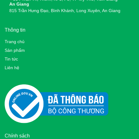
An Giang
815 Trần Hưng Đạo, Bình Khánh, Long Xuyên, An Giang
Thông tin
Trang chủ
Sản phẩm
Tin tức
Liên hệ
Chính sách