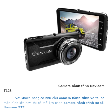
Camera hành trình Navicom
T128
Với khách hàng có nhu cầu
camera hành trình xe tải
có
màn hình lớn hơn thì có thể lựa chọn
camera hành trình xe tải
Navicom GT7