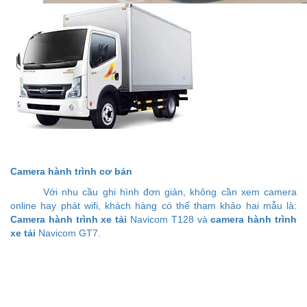
Camera hành trình cơ bản
Với nhu cầu ghi hình đơn giản, không cần xem camera
online hay phát wifi, khách hàng có thể tham khảo hai mẫu là:
Camera hành trình xe tải
Navicom T128 và
camera hành trình
xe tải
Navicom GT7.