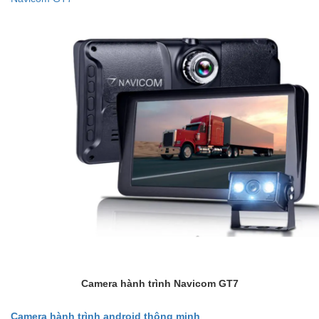
Camera hành trình Navicom GT7
Camera hành trình android thông minh