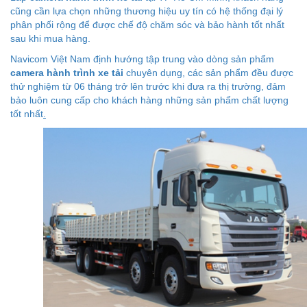
cũng cần lựa chọn những thương hiệu uy tín có hệ thống đại lý
phân phối rộng để được chế độ chăm sóc và bảo hành tốt nhất
sau khi mua hàng.
Navicom Việt Nam định hướng tập trung vào dòng sản phẩm
camera hành trình xe tải
chuyên dụng, các sản phẩm đều được
thử nghiệm từ 06 tháng trở lên trước khi đưa ra thị trường, đảm
bảo luôn cung cấp cho khách hàng những sản phẩm chất lượng
tốt nhất
.