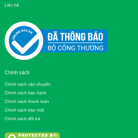
Liên hệ
Chính sách
Chính sách vận chuyển
Chính sách bảo hành
Chính sách thanh toán
Chính sách bảo mật
Chính sách đổi trả