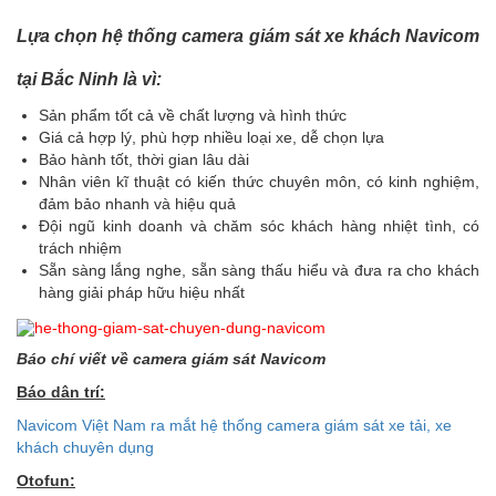
Lựa chọn hệ thống camera giám sát xe khách Navicom
tại Bắc Ninh là vì:
Sản phẩm tốt cả về chất lượng và hình thức
Giá cả hợp lý, phù hợp nhiều loại xe, dễ chọn lựa
Bảo hành tốt, thời gian lâu dài
Nhân viên kĩ thuật có kiến thức chuyên môn, có kinh nghiệm,
đảm bảo nhanh và hiệu quả
Đội ngũ kinh doanh và chăm sóc khách hàng nhiệt tình, có
trách nhiệm
Sẵn sàng lắng nghe, sẵn sàng thấu hiểu và đưa ra cho khách
hàng giải pháp hữu hiệu nhất
Báo chí viết về camera giám sát Navicom
Báo dân trí:
Navicom Việt Nam ra mắt hệ thống camera giám sát xe tải, xe
khách chuyên dụng
Otofun: