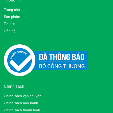
Thông tin
Trang chủ
Sản phẩm
Tin tức
Liên hệ
Chính sách
Chính sách vận chuyển
Chính sách bảo hành
Chính sách thanh toán