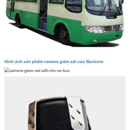
Hình ảnh sản phẩm camera giám sát của Navicom