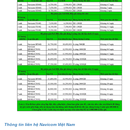
Thông tin liên hệ Navicom Việt Nam