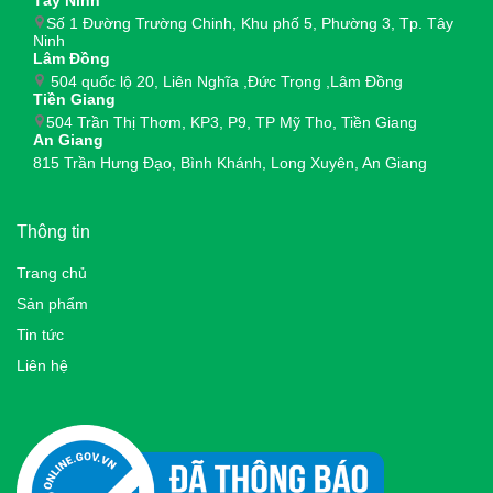
Số 1 Đường Trường Chinh, Khu phố 5, Phường 3, Tp. Tây
Ninh
Lâm Đồng
504 quốc lộ 20, Liên Nghĩa ,Đức Trọng ,Lâm Đồng
Tiền Giang
504 Trần Thị Thơm, KP3, P9, TP Mỹ Tho, Tiền Giang
An Giang
815 Trần Hưng Đạo, Bình Khánh, Long Xuyên, An Giang
Thông tin
Trang chủ
Sản phẩm
Tin tức
Liên hệ