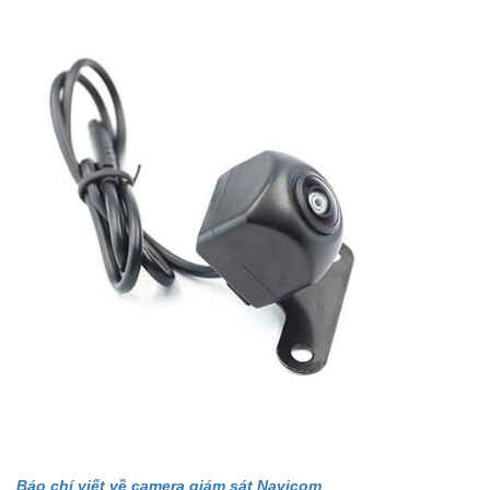
Báo chí viết về camera giám sát Navicom