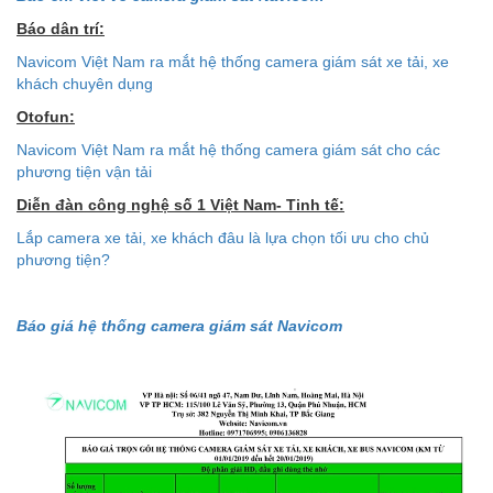
Báo dân trí:
Navicom Việt Nam ra mắt hệ thống camera giám sát xe tải, xe
khách chuyên dụng
Otofun:
Navicom Việt Nam ra mắt hệ thống camera giám sát cho các
phương tiện vận tải
Diễn đàn công nghệ số 1 Việt Nam- Tinh tế:
Lắp camera xe tải, xe khách đâu là lựa chọn tối ưu cho chủ
phương tiện?
Báo giá hệ thống camera giám sát Navicom