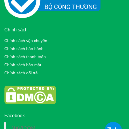
Chính sách
Chính sách vận chuyển
Chính sách bảo hành
Chính sách thanh toán
Chính sách bảo mật
Chính sách đổi trả
Facebook
NAVICOM