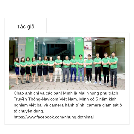
Tác giả
Chào anh chị và các bạn! Mình là Mai Nhung phụ trách
Truyền Thông-Navicom Việt Nam. Mình có 5 năm kinh
nghiệm viết bài về camera hành trình, camera giám sát ô
tô chuyên dụng.
https://www.facebook.com/nhung.dothimai