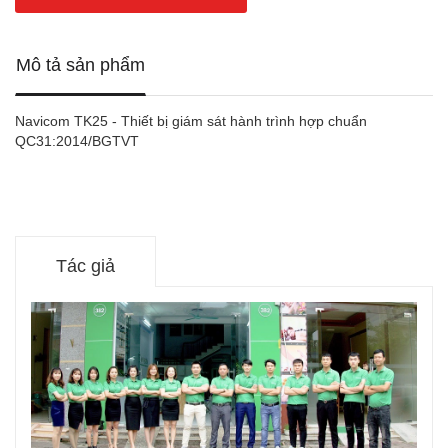
Mô tả sản phẩm
Navicom TK25 - Thiết bị giám sát hành trình hợp chuẩn
QC31:2014/BGTVT
Tác giả