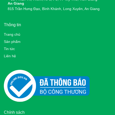
An Giang
815 Trần Hưng Đạo, Bình Khánh, Long Xuyên, An Giang
Thông tin
Trang chủ
Sản phẩm
Tin tức
Liên hệ
Chính sách