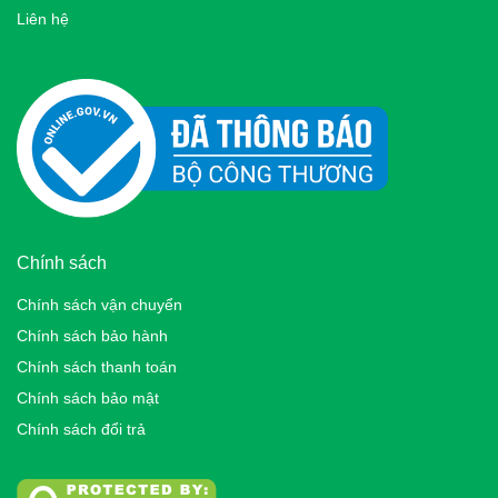
Liên hệ
Chính sách
Chính sách vận chuyển
Chính sách bảo hành
Chính sách thanh toán
Chính sách bảo mật
Chính sách đổi trả