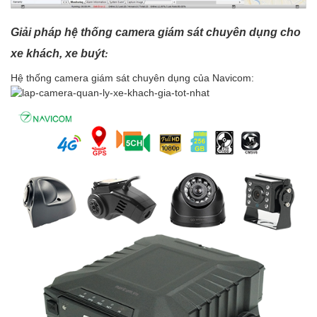
Giải pháp hệ thống camera giám sát chuyên dụng cho
xe khách, xe buýt
:
Hệ thống camera giám sát chuyên dụng của Navicom: