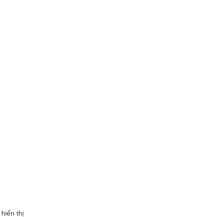
hiển thị