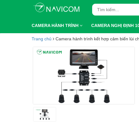
CAMERA HÀNH TRÌNH
CAMERA NGHỊ ĐỊNH 1
Trang chủ
Camera hành trình kết hợp cảm biến lùi c