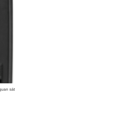
quan sát