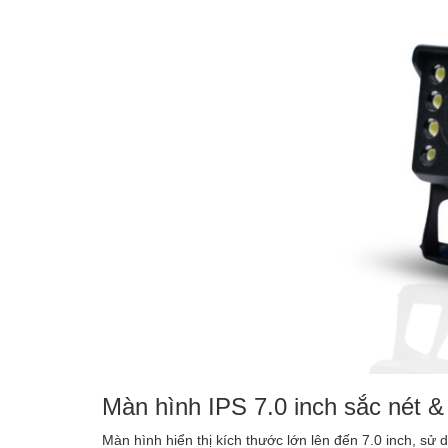
Màn hình IPS 7.0 inch sắc nét &
Màn hình hiển thị kích thước lớn lên đến 7.0 inch, sử