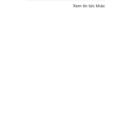
Xem tin tức khác