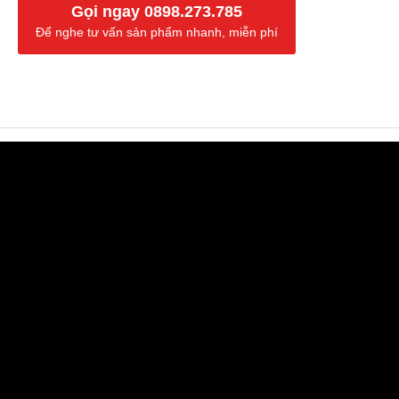
Gọi ngay 0898.273.785
Để nghe tư vấn sản phẩm nhanh, miễn phí