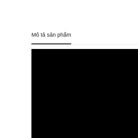
Mô tả sản phẩm